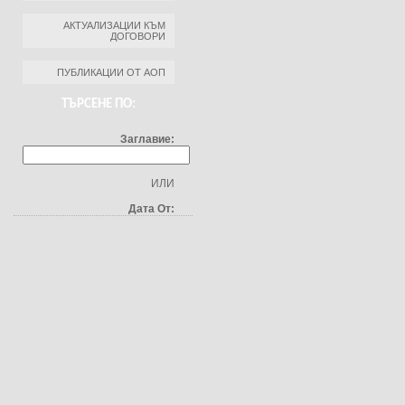
АКТУАЛИЗАЦИИ КЪМ
ДОГОВОРИ
ПУБЛИКАЦИИ ОТ АОП
ТЪРСЕНЕ ПО:
Заглавие:
ИЛИ
Дата От: