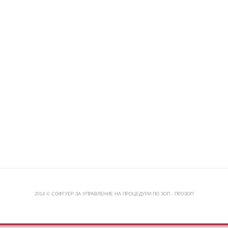
2014 © СОФТУЕР ЗА УПРАВЛЕНИЕ НА ПРОЦЕДУРИ ПО ЗОП -
ПРОЗОП