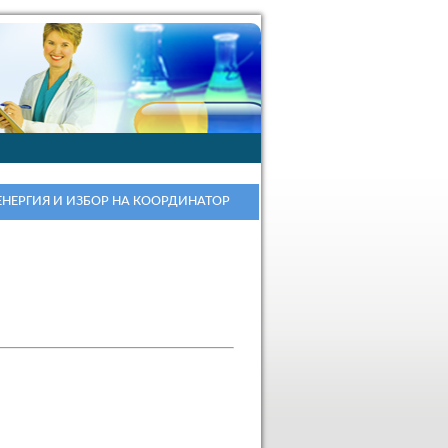
ЕНЕРГИЯ И ИЗБОР НА КООРДИНАТОР
ЕКАРСТВАТА