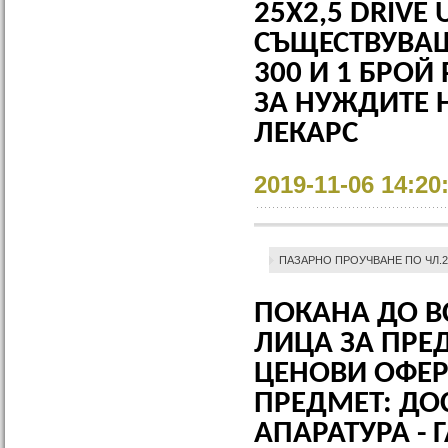
25X2,5 DRIVE
СЪЩЕСТВУВАЩ
300 И 1 БРО
ЗА НУЖДИТЕ 
ЛЕКАРС
2019-11-06 14:20
ПАЗАРНО ПРОУЧВАНЕ ПО ЧЛ.2
ПОКАНА ДО В
ЛИЦА ЗА ПРЕ
ЦЕНОВИ ОФЕР
ПРЕДМЕТ: ДО
АПАРАТУРА -