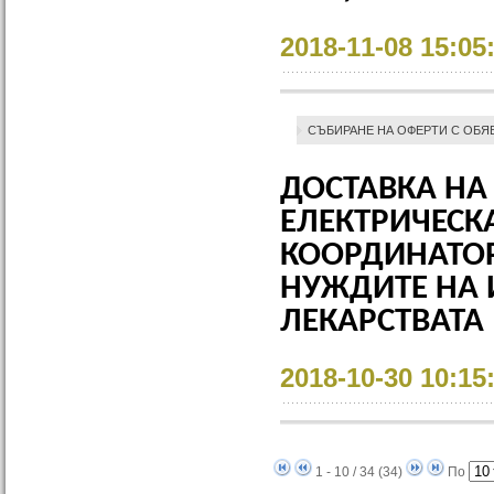
2018-11-08 15:05
СЪБИРАНЕ НА ОФЕРТИ С ОБЯ
ДОСТАВКА НА
ЕЛЕКТРИЧЕСКА
КООРДИНАТОР
НУЖДИТЕ НА 
ЛЕКАРСТВАТА
2018-10-30 10:15
1 - 10 / 34 (34)
По