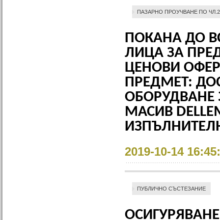
ПАЗАРНО ПРОУЧВАНЕ ПО ЧЛ.2
ПОКАНА ДО В
ЛИЦА ЗА ПРЕ
ЦЕНОВИ ОФЕР
ПРЕДМЕТ: ДО
ОБОРУДВАНЕ 
МАСИВ DELLEM
ИЗПЪЛНИТЕЛН
2019-10-14 16:45
ПУБЛИЧНО СЪСТЕЗАНИЕ
ОСИГУРЯВАНЕ