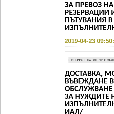
ЗА ПРЕВОЗ НА
РЕЗЕРВАЦИИ 
ПЪТУВАНИЯ В
ИЗПЪЛНИТЕЛН
2019-04-23 09:50
СЪБИРАНЕ НА ОФЕРТИ С ОБЯ
ДОСТАВКА, М
ВЪВЕЖДАНЕ В
ОБСЛУЖВАНЕ 
ЗА НУЖДИТЕ 
ИЗПЪЛНИТЕЛН
ИАЛ/