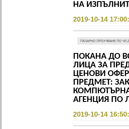
НА ИЗПЪЛНИТ
2019-10-14 17:00
ПАЗАРНО ПРОУЧВАНЕ ПО ЧЛ.2
ПОКАНА ДО В
ЛИЦА ЗА ПРЕ
ЦЕНОВИ ОФЕР
ПРЕДМЕТ: ЗА
КОМПЮТЪРНА
АГЕНЦИЯ ПО Л
2019-10-14 16:50