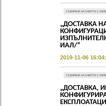
СЪБИРАНЕ НА ОФЕРТИ С ОБЯ
„ДОСТАВКА Н
КОНФИГУРАЦИ
ИЗПЪЛНИТЕЛН
ИАЛ/”
2019-11-06 16:04
СЪБИРАНЕ НА ОФЕРТИ С ОБЯ
„ДОСТАВКА, 
КОНФИГУРИРА
ЕКСПЛОАТАЦИЯ